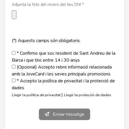
Adjunta la foto del revers del teu DNI *
(*) Aquests camps són obligatoris.
* Confirmo que soc resident de Sant Andreu de la
Barca i que tinc entre 14 i 30 anys
(Opcional) Accepto rebre informació relacionada
amb la JoveCard i les seves principals promocions
* Accepto la política de privacitat i la protecció de
dades
|
Llegir la política de privacitat
Llegir la protecció de dades
Enviar missatge