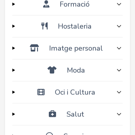
Formació
Hostaleria
Imatge personal
Moda
Oci i Cultura
Salut